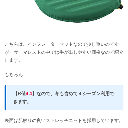
こちらは、インフレーターマットなので少し重いのです
が、サーマレストの中では手が出しやすい価格なので紹介
します。
もちろん、
【R値
4.4
】なので、冬も含めて４シーズン利用で
きます。
表面は肌触りの良いストレッチニットを採用しています。