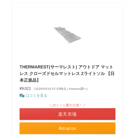
THERMAREST(サーマレスト) アウトドア マット
レス クローズドセルマットレス Zライトソル 【日
本正規品】
¥9,021
（2026/03/16 07:53時点 | Amazon調べ）
口コミを見る
＼ポイント最大11倍！／
楽天市場
Amazon