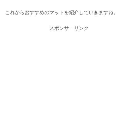
これからおすすめのマットを紹介していきますね。
スポンサーリンク