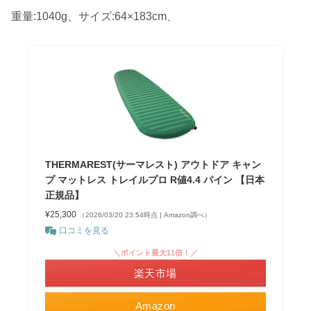
重量:1040g、サイズ:64×183cm、
THERMAREST(サーマレスト) アウトドア キャン
プ マットレス トレイルプロ R値4.4 パイン 【日本
正規品】
¥25,300
（2026/03/20 23:54時点 | Amazon調べ）
口コミを見る
＼ポイント最大11倍！／
楽天市場
Amazon