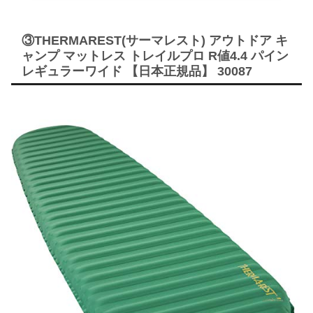
③THERMAREST(サーマレスト) アウトドア キ
ャンプ マットレス トレイルプロ R値4.4 パイン
レギュラーワイド 【日本正規品】 30087