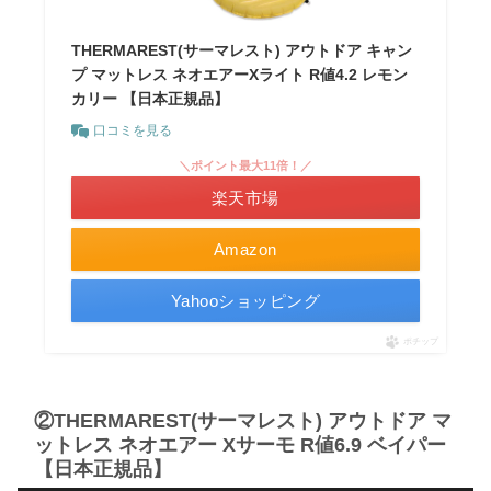
THERMAREST(サーマレスト) アウトドア キャン
プ マットレス ネオエアーXライト R値4.2 レモン
カリー 【日本正規品】
口コミを見る
＼ポイント最大11倍！／
楽天市場
Amazon
Yahooショッピング
ポチップ
②THERMAREST(サーマレスト) アウトドア マ
ットレス ネオエアー Xサーモ R値6.9 ベイパー
【日本正規品】