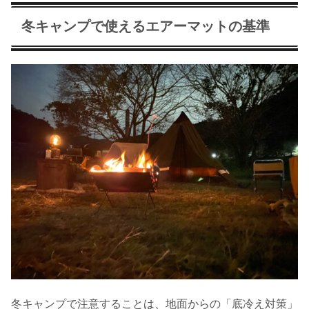
冬キャンプで使えるエアーマットの基準
冬キャンプで注意することは、地面からの「底冷え対策」