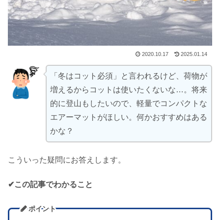
2020.10.17
2025.01.14
「冬はコット必須」と言われるけど、荷物が
増えるからコットは使いたくないな…。将来
的に登山もしたいので、軽量でコンパクトな
エアーマットがほしい。何かおすすめはある
かな？
こういった疑問にお答えします。
✔この記事でわかること
ポイント