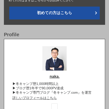
めての方はまずはこちらからお読みください。
初めての方はこちら
Profile
naka.
▶冬キャンプ歴1,000時間以上
▶ブログ歴1年半で90,000PV達成
▶冬キャンプ専門ブログ『冬キャンプ.com』を運営
詳しいプロフィールはこちら