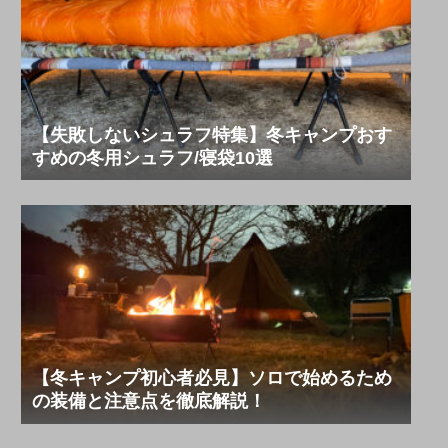
【失敗しないシュラフ特集】冬キャンプおす
すめの冬用シュラフ/寝袋10選
【冬キャンプ初心者必見】ソロで始めるため
の装備と注意点を徹底解説！