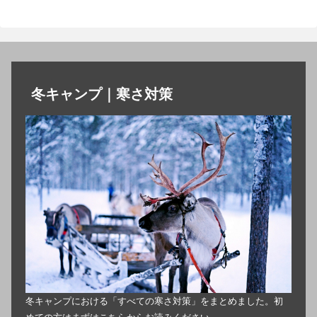
冬キャンプ｜寒さ対策
冬キャンプにおける「すべての寒さ対策」をまとめました。初