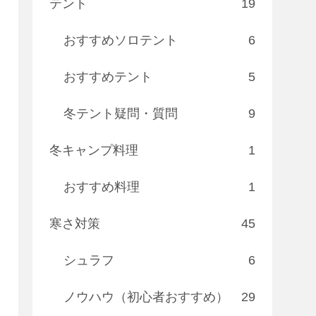
テント
19
おすすめソロテント
6
おすすめテント
5
冬テント疑問・質問
9
冬キャンプ料理
1
おすすめ料理
1
寒さ対策
45
シュラフ
6
ノウハウ（初心者おすすめ）
29