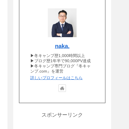
naka.
▶冬キャンプ歴1,000時間以上
▶ブログ歴1年半で90,000PV達成
▶冬キャンプ専門ブログ『冬キャ
ンプ.com』を運営
詳しいプロフィールはこちら
スポンサーリンク