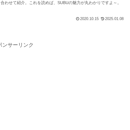
も合わせて紹介。これを読めば、SUBUの魅力が丸わかりですよ～。
2020.10.15
2025.01.08
ポンサーリンク