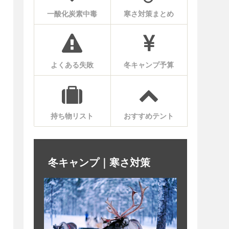
一酸化炭素中毒
寒さ対策まとめ
よくある失敗
冬キャンプ予算
持ち物リスト
おすすめテント
冬キャンプ｜寒さ対策