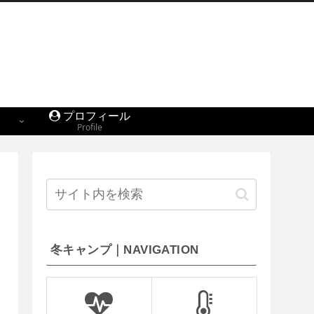
プロフィール
Profile
冬キャンプ｜NAVIGATION