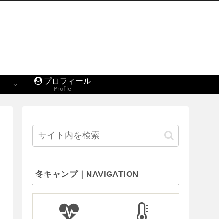
プロフィール
Profile
冬キャンプ｜NAVIGATION