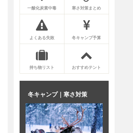
一酸化炭素中毒
寒さ対策まとめ
よくある失敗
冬キャンプ予算
持ち物リスト
おすすめテント
冬キャンプ｜寒さ対策