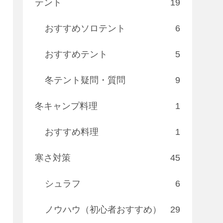
テント
19
おすすめソロテント
6
おすすめテント
5
冬テント疑問・質問
9
冬キャンプ料理
1
おすすめ料理
1
寒さ対策
45
シュラフ
6
ノウハウ（初心者おすすめ）
29