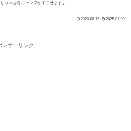
おしゃれな冬キャンプがすごせますよ。
2020.08.16
2025.01.09
ポンサーリンク