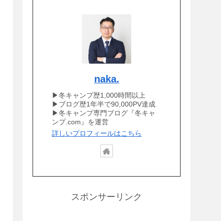
naka.
▶冬キャンプ歴1,000時間以上
▶ブログ歴1年半で90,000PV達成
▶冬キャンプ専門ブログ『冬キャ
ンプ.com』を運営
詳しいプロフィールはこちら
スポンサーリンク